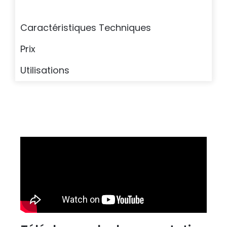
Caractéristiques Techniques
Prix
Utilisations