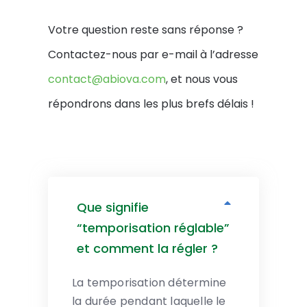
Votre question reste sans réponse ?
Contactez-nous par e-mail à l’adresse
contact@abiova.com
, et nous vous
répondrons dans les plus brefs délais !
Que signifie
“temporisation réglable”
et comment la régler ?
La temporisation détermine
la durée pendant laquelle le