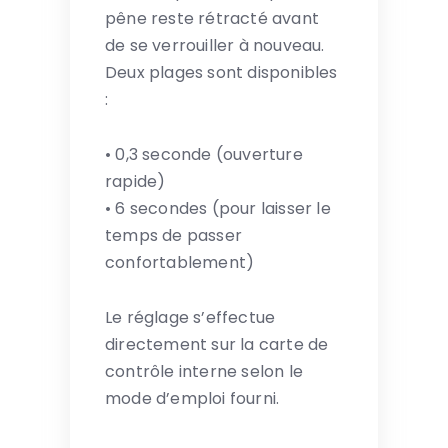
pêne reste rétracté avant
de se verrouiller à nouveau.
Deux plages sont disponibles
:
• 0,3 seconde (ouverture
rapide)
• 6 secondes (pour laisser le
temps de passer
confortablement)
Le réglage s’effectue
directement sur la carte de
contrôle interne selon le
mode d’emploi fourni.