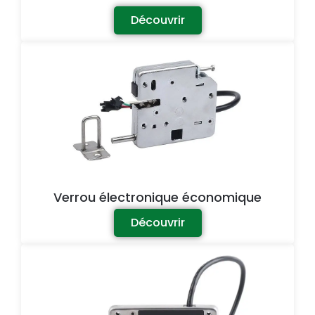
Découvrir
Verrou électronique économique
Découvrir