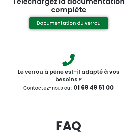
Téléchargez la documentation
complète
Documentation du verrou
Le verrou à pêne est-il adapté à vos
besoins ?
01 69 49 61 00
Contactez-nous au :
FAQ