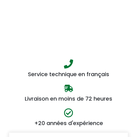
Service technique en français
Livraison en moins de 72 heures
+20 années d'expérience