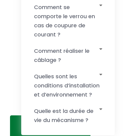
Comment se
comporte le verrou en
cas de coupure de
courant ?
Comment réaliser le
câblage ?
Quelles sont les
conditions d’installation
et d’environnement ?
Quelle est la durée de
vie du mécanisme ?