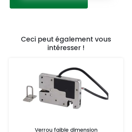
Ceci peut également vous
intéresser !
Verrou faible dimension