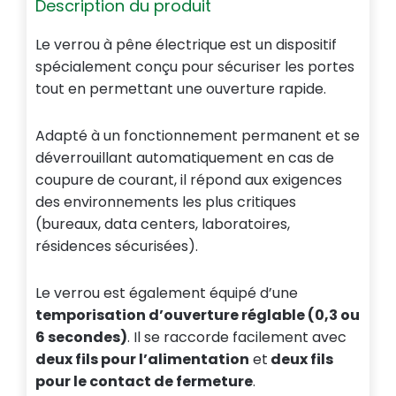
Description du produit
Le verrou à pêne électrique est un dispositif
spécialement conçu pour sécuriser les portes
tout en permettant une ouverture rapide.
Adapté à un fonctionnement permanent et se
déverrouillant automatiquement en cas de
coupure de courant, il répond aux exigences
des environnements les plus critiques
(bureaux, data centers, laboratoires,
résidences sécurisées).
Le verrou est également équipé d’une
temporisation d’ouverture réglable (0,3 ou
6 secondes)
. Il se raccorde facilement avec
deux fils pour l’alimentation
et
deux fils
pour le contact de fermeture
.