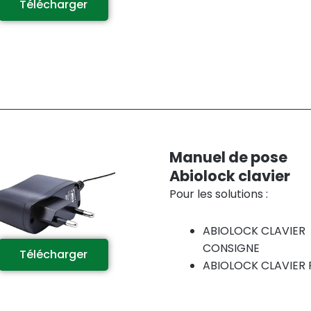
Télécharger
Manuel de pose
Abiolock clavier
Pour les solutions :
ABIOLOCK CLAVIER
CONSIGNE
Télécharger
ABIOLOCK CLAVIER 