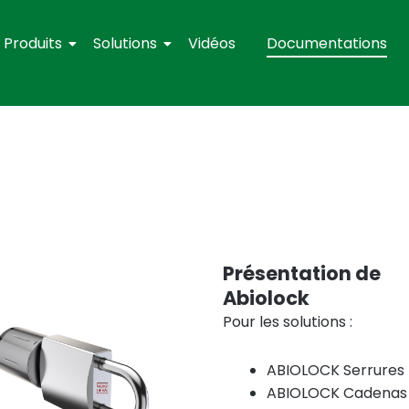
Produits
Solutions
Vidéos
Documentations
Présentation de
Abiolock
Pour les solutions :
ABIOLOCK Serrures
ABIOLOCK Cadenas