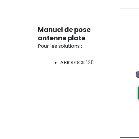
Manuel de pose
antenne plate
Pour les solutions :
ABIOLOCK 125