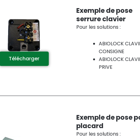
Exemple de pose
serrure clavier
Pour les solutions :
ABIOLOCK CLAVI
CONSIGNE
Télécharger
ABIOLOCK CLAVI
PRIVE
Exemple de pose p
placard
Pour les solutions :