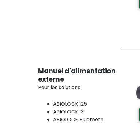
Manuel d'alimentation
externe​
Pour les solutions :
ABIOLOCK 125
ABIOLOCK 13
ABIOLOCK Bluetooth