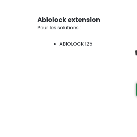
Abiolock extension
Pour les solutions :
ABIOLOCK 125