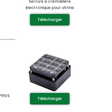
Serrure à crémaillère
électronique pour vitrine
Télécharger
PRIVE
Télécharger