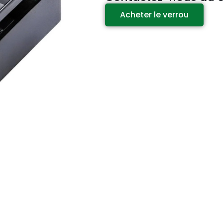
Acheter le verrou