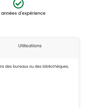
 années d'expérience
Utilisations
ans des bureaux ou des bibliothèques,