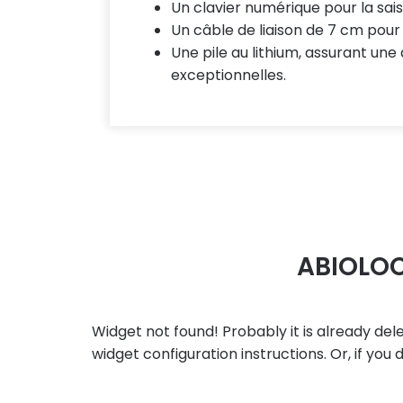
Un clavier numérique pour la sai
Un câble de liaison de 7 cm pour 
Une pile au lithium, assurant une
exceptionnelles.
ABIOLOC
Widget not found! Probably it is already dele
widget configuration instructions. Or, if you