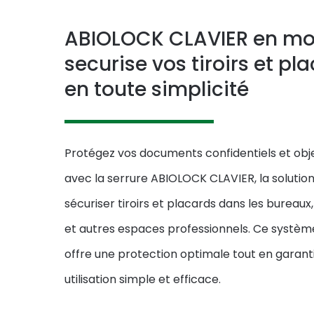
ABIOLOCK CLAVIER en mo
securise vos tiroirs et pl
en toute simplicité
Protégez vos documents confidentiels et obje
avec la serrure ABIOLOCK CLAVIER, la solution
sécuriser tiroirs et placards dans les bureaux
et autres espaces professionnels. Ce système
offre une protection optimale tout en garant
utilisation simple et efficace.