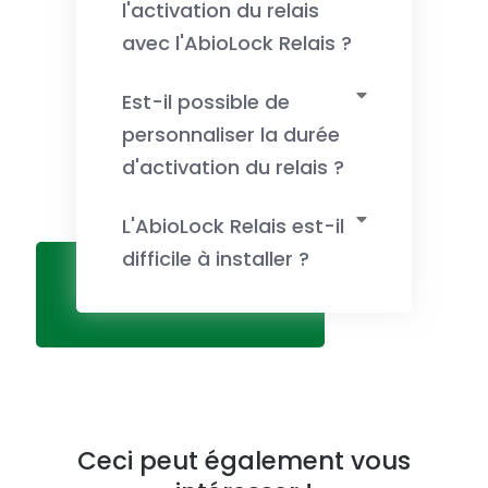
l'activation du relais
avec l'AbioLock Relais ?
Est-il possible de
personnaliser la durée
d'activation du relais ?
L'AbioLock Relais est-il
difficile à installer ?
Ceci peut également vous