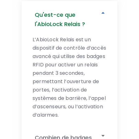
Qu'est-ce que
l'AbioLock Relais ?
L’AbioLock Relais est un
dispositif de contrôle d’accès
avancé qui utilise des badges
RFID pour activer un relais
pendant 3 secondes,
permettant l’ouverture de
portes, l’activation de
systèmes de barrière, l’appel
d’ascenseurs, ou l’activation
d’alarmes.
Combien de badges