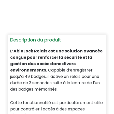
Description du produit
L’AbioLock Relais est une solution avancée
conçue pour renforcer la sécurité et la
gestion des accès dans divers
environnements.
Capable d’enregistrer
jusqu’à 49 badges, il active un relais pour une
durée de 3 secondes suite à la lecture de l’un
des badges mémorisés.
Cette fonctionnalité est particulièrement utile
pour contrôler l’accès à des espaces