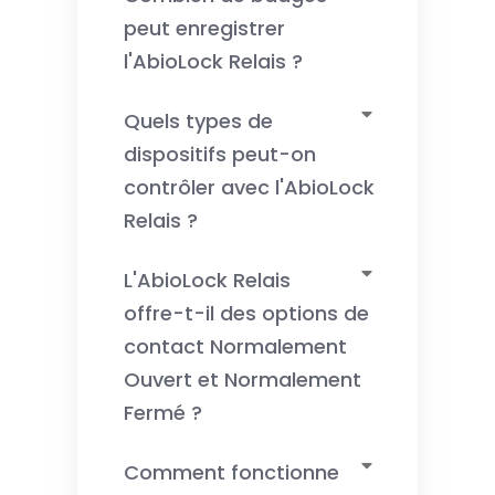
peut enregistrer
l'AbioLock Relais ?
Quels types de
dispositifs peut-on
contrôler avec l'AbioLock
Relais ?
L'AbioLock Relais
offre-t-il des options de
contact Normalement
Ouvert et Normalement
Fermé ?
Comment fonctionne