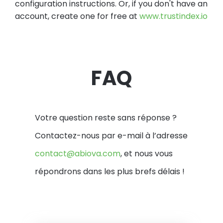
configuration instructions. Or, if you don't have an
account, create one for free at
www.trustindex.io
FAQ
Votre question reste sans réponse ?
Contactez-nous par e-mail à l’adresse
contact@abiova.com
, et nous vous
répondrons dans les plus brefs délais !