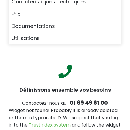
Caractéristiques Techniques
Prix
Documentations
Utilisations
Définissons ensemble vos besoins
01 69 49 61 00
Contactez-nous au :
Widget not found! Probably it is already deleted
or there is typo in its ID. We suggest that you log
in to the
Trustindex system
and follow the widget