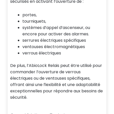
sécurisés en activant l’ouverture de :
portes,
tourniquets,
systèmes d’appel d’ascenseur, ou
encore pour activer des alarmes.
serrures électriques spécifiques
ventouses électromagnétiques
verrous électriques
De plus, l’AbioLock Relais peut être utilisé pour
commander l’ouverture de verrous
électriques ou de ventouses spécifiques,
offrant ainsi une flexibilité et une adaptabilité
exceptionnelles pour répondre aux besoins de
sécurité.